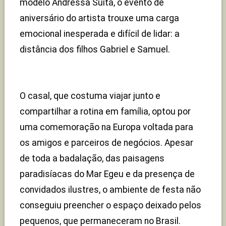
modelo Andressa Suita, o evento de
aniversário do artista trouxe uma carga
emocional inesperada e difícil de lidar: a
distância dos filhos Gabriel e Samuel.
O casal, que costuma viajar junto e
compartilhar a rotina em família, optou por
uma comemoração na Europa voltada para
os amigos e parceiros de negócios. Apesar
de toda a badalação, das paisagens
paradisíacas do Mar Egeu e da presença de
convidados ilustres, o ambiente de festa não
conseguiu preencher o espaço deixado pelos
pequenos, que permaneceram no Brasil.