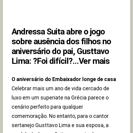
Andressa Suita abre o jogo
sobre ausência dos filhos no
aniversário do pai, Gusttavo
Lima: ?Foi difícil?...Ver mais
O aniversário do Embaixador longe de casa
Celebrar mais um ano de vida cercado de
luxo em um superiate na Grécia parece o
cenário perfeito para qualquer
comemoração. No entanto, para o cantor
sertanejo Gusttavo Lima e sua esposa, a