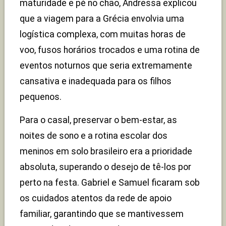
maturidade e pé no chão, Andressa explicou
que a viagem para a Grécia envolvia uma
logística complexa, com muitas horas de
voo, fusos horários trocados e uma rotina de
eventos noturnos que seria extremamente
cansativa e inadequada para os filhos
pequenos.
Para o casal, preservar o bem-estar, as
noites de sono e a rotina escolar dos
meninos em solo brasileiro era a prioridade
absoluta, superando o desejo de tê-los por
perto na festa. Gabriel e Samuel ficaram sob
os cuidados atentos da rede de apoio
familiar, garantindo que se mantivessem