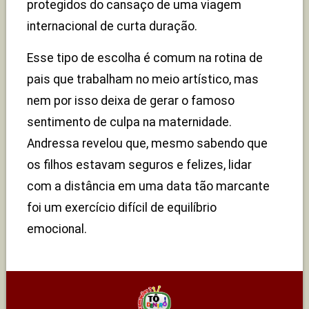
protegidos do cansaço de uma viagem
internacional de curta duração.
Esse tipo de escolha é comum na rotina de
pais que trabalham no meio artístico, mas
nem por isso deixa de gerar o famoso
sentimento de culpa na maternidade.
Andressa revelou que, mesmo sabendo que
os filhos estavam seguros e felizes, lidar
com a distância em uma data tão marcante
foi um exercício difícil de equilíbrio
emocional.