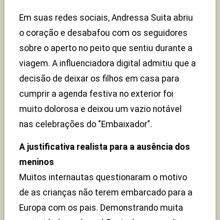
Em suas redes sociais, Andressa Suita abriu
o coração e desabafou com os seguidores
sobre o aperto no peito que sentiu durante a
viagem. A influenciadora digital admitiu que a
decisão de deixar os filhos em casa para
cumprir a agenda festiva no exterior foi
muito dolorosa e deixou um vazio notável
nas celebrações do "Embaixador".
A justificativa realista para a ausência dos
meninos
Muitos internautas questionaram o motivo
de as crianças não terem embarcado para a
Europa com os pais. Demonstrando muita