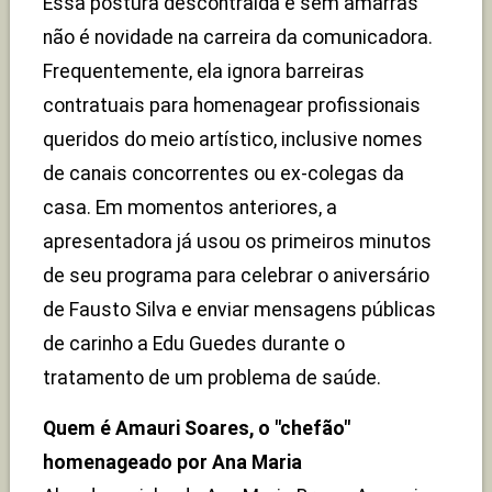
Essa postura descontraída e sem amarras
não é novidade na carreira da comunicadora.
Frequentemente, ela ignora barreiras
contratuais para homenagear profissionais
queridos do meio artístico, inclusive nomes
de canais concorrentes ou ex-colegas da
casa. Em momentos anteriores, a
apresentadora já usou os primeiros minutos
de seu programa para celebrar o aniversário
de Fausto Silva e enviar mensagens públicas
de carinho a Edu Guedes durante o
tratamento de um problema de saúde.
Quem é Amauri Soares, o "chefão"
homenageado por Ana Maria