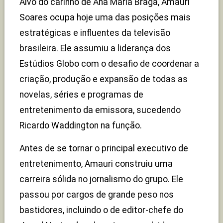
Alvo do carinho de Ana Maria Braga, Amauri
Soares ocupa hoje uma das posições mais
estratégicas e influentes da televisão
brasileira. Ele assumiu a liderança dos
Estúdios Globo com o desafio de coordenar a
criação, produção e expansão de todas as
novelas, séries e programas de
entretenimento da emissora, sucedendo
Ricardo Waddington na função.
Antes de se tornar o principal executivo de
entretenimento, Amauri construiu uma
carreira sólida no jornalismo do grupo. Ele
passou por cargos de grande peso nos
bastidores, incluindo o de editor-chefe do