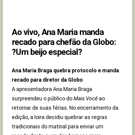
Ao vivo, Ana Maria manda
recado para chefão da Globo:
?Um beijo especial?
Ana Maria Braga quebra protocolo e manda
recado para diretor da Globo
A apresentadora Ana Maria Braga
surpreendeu o público do
Mais Você
ao
retornar de suas férias. No encerramento da
edição, a loira decidiu quebrar as regras
tradicionais do matinal para enviar um