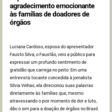
agradecimento emocionante
às famílias de doadores de
órgãos
Luciana Cardoso, esposa do apresentador
Fausto Silva, o Faustão, veio a público para
expressar um profundo sentimento de
gratidão que carrega no peito. Em uma
entrevista tocante concedida à jornalista
Silvia Vinhas, ela direcionou suas palavras
diretamente às famílias que, mesmo
atravessando o pior momento de dor e luto,
dão o sim para a doação de órgãos no Brasil.