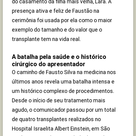
do casamento da filha mais velha, Lara. A
presença ativa e feliz de Faustão na
cerimônia foi usada por ela como o maior
exemplo do tamanho e do valor que o
transplante tem na vida real.
A batalha pela saúde e o histórico
cirúrgico do apresentador
O caminho de Fausto Silva na medicina nos
últimos anos revela uma batalha intensa e
um histórico complexo de procedimentos.
Desde o início de seu tratamento mais
agudo, o comunicador passou por um total
de quatro transplantes realizados no
Hospital Israelita Albert Einstein, em São