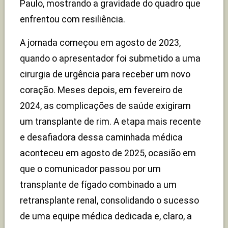
Paulo, mostrando a gravidade do quadro que
enfrentou com resiliência.
A jornada começou em agosto de 2023,
quando o apresentador foi submetido a uma
cirurgia de urgência para receber um novo
coração. Meses depois, em fevereiro de
2024, as complicações de saúde exigiram
um transplante de rim. A etapa mais recente
e desafiadora dessa caminhada médica
aconteceu em agosto de 2025, ocasião em
que o comunicador passou por um
transplante de fígado combinado a um
retransplante renal, consolidando o sucesso
de uma equipe médica dedicada e, claro, a