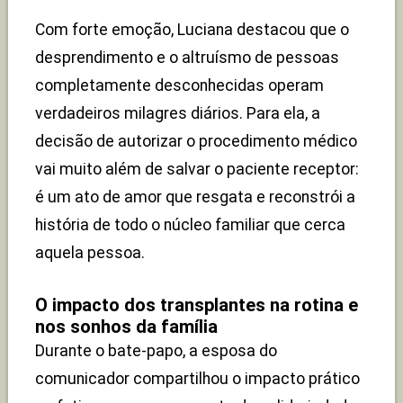
Com forte emoção, Luciana destacou que o
desprendimento e o altruísmo de pessoas
completamente desconhecidas operam
verdadeiros milagres diários. Para ela, a
decisão de autorizar o procedimento médico
vai muito além de salvar o paciente receptor:
é um ato de amor que resgata e reconstrói a
história de todo o núcleo familiar que cerca
aquela pessoa.
O impacto dos transplantes na rotina e
nos sonhos da família
Durante o bate-papo, a esposa do
comunicador compartilhou o impacto prático