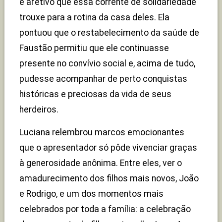
e afetivo que essa corrente de solidariedade
trouxe para a rotina da casa deles. Ela
pontuou que o restabelecimento da saúde de
Faustão permitiu que ele continuasse
presente no convívio social e, acima de tudo,
pudesse acompanhar de perto conquistas
históricas e preciosas da vida de seus
herdeiros.
Luciana relembrou marcos emocionantes
que o apresentador só pôde vivenciar graças
à generosidade anônima. Entre eles, ver o
amadurecimento dos filhos mais novos, João
e Rodrigo, e um dos momentos mais
celebrados por toda a família: a celebração